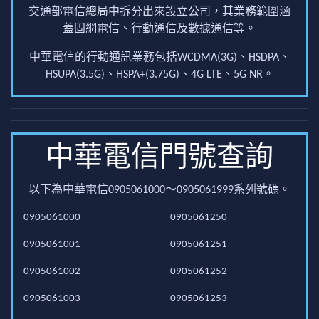
交通部電信總局中拆分出來設立公司，其業務範圍涵
蓋固網電信、行動通信及數據通信等。
中華電信的行動通訊業務包括WCDMA(3G)、HSDPA、
HSUPA(3.5G)、HSPA+(3.75G)、4G LTE、5G NR。
中華電信門號查詢
以下為中華電信0905061000～0905061999系列號碼。
0905061000
0905061250
0905061001
0905061251
0905061002
0905061252
0905061003
0905061253