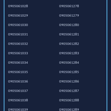
0905061028
0905061278
0905061029
0905061279
0905061030
0905061280
0905061031
0905061281
0905061032
0905061282
0905061033
0905061283
0905061034
0905061284
0905061035
0905061285
0905061036
0905061286
0905061037
0905061287
0905061038
0905061288
0905061039
0905061289