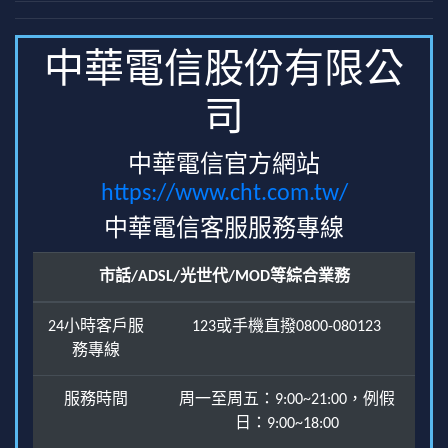
中華電信股份有限公
司
中華電信官方網站
https://www.cht.com.tw/
中華電信客服服務專線
市話/ADSL/光世代/MOD等綜合業務
24小時客戶服
123或手機直撥0800-080123
務專線
服務時間
周一至周五：9:00~21:00，例假
日：9:00~18:00