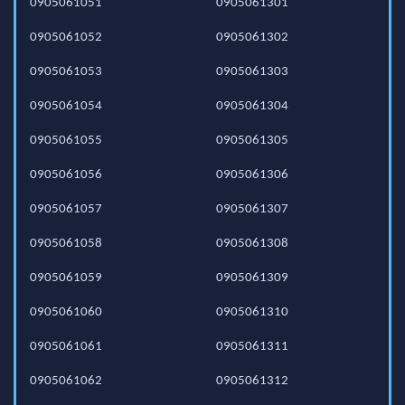
0905061051
0905061301
0905061052
0905061302
0905061053
0905061303
0905061054
0905061304
0905061055
0905061305
0905061056
0905061306
0905061057
0905061307
0905061058
0905061308
0905061059
0905061309
0905061060
0905061310
0905061061
0905061311
0905061062
0905061312