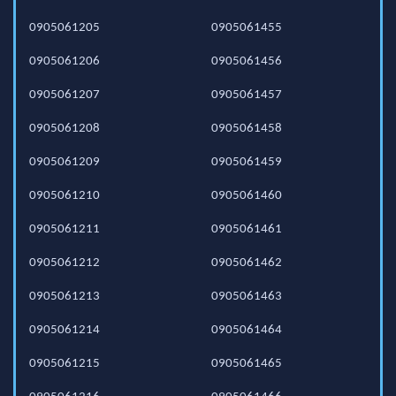
0905061205
0905061455
0905061206
0905061456
0905061207
0905061457
0905061208
0905061458
0905061209
0905061459
0905061210
0905061460
0905061211
0905061461
0905061212
0905061462
0905061213
0905061463
0905061214
0905061464
0905061215
0905061465