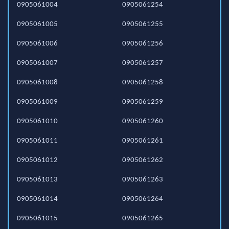
0905061004
0905061254
0905061005
0905061255
0905061006
0905061256
0905061007
0905061257
0905061008
0905061258
0905061009
0905061259
0905061010
0905061260
0905061011
0905061261
0905061012
0905061262
0905061013
0905061263
0905061014
0905061264
0905061015
0905061265