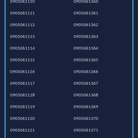
0905061110
0905061360
0905061111
0905061361
0905061112
0905061362
0905061113
0905061363
0905061114
0905061364
0905061115
0905061365
0905061116
0905061366
0905061117
0905061367
0905061118
0905061368
0905061119
0905061369
0905061120
0905061370
0905061121
0905061371