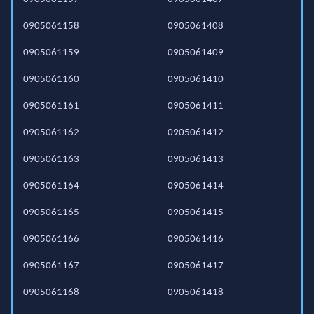
0905061158
0905061408
0905061159
0905061409
0905061160
0905061410
0905061161
0905061411
0905061162
0905061412
0905061163
0905061413
0905061164
0905061414
0905061165
0905061415
0905061166
0905061416
0905061167
0905061417
0905061168
0905061418