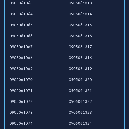
0905061063
0905061313
0905061064
0905061314
0905061065
0905061315
0905061066
0905061316
0905061067
0905061317
0905061068
0905061318
0905061069
0905061319
0905061070
0905061320
0905061071
0905061321
0905061072
0905061322
0905061073
0905061323
0905061074
0905061324