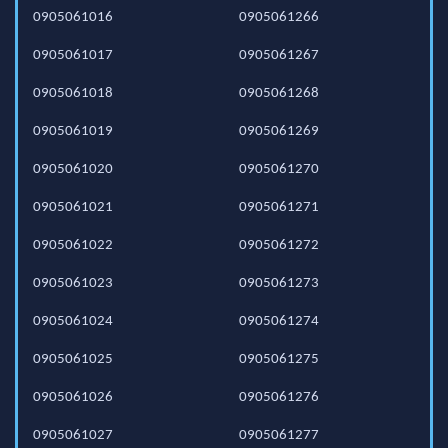
0905061016
0905061266
0905061017
0905061267
0905061018
0905061268
0905061019
0905061269
0905061020
0905061270
0905061021
0905061271
0905061022
0905061272
0905061023
0905061273
0905061024
0905061274
0905061025
0905061275
0905061026
0905061276
0905061027
0905061277