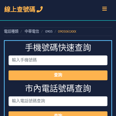
線上查號碼
電話種類
中華電信
0905
0905061XXX
手機號碼快速查詢
查詢
市內電話號碼查詢