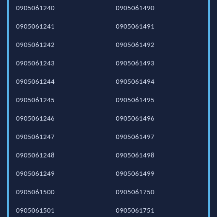
0905061240
0905061490
0905061241
0905061491
0905061242
0905061492
0905061243
0905061493
0905061244
0905061494
0905061245
0905061495
0905061246
0905061496
0905061247
0905061497
0905061248
0905061498
0905061249
0905061499
0905061500
0905061750
0905061501
0905061751