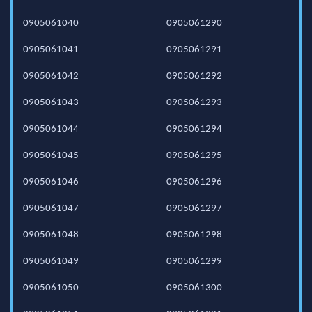
0905061040
0905061290
0905061041
0905061291
0905061042
0905061292
0905061043
0905061293
0905061044
0905061294
0905061045
0905061295
0905061046
0905061296
0905061047
0905061297
0905061048
0905061298
0905061049
0905061299
0905061050
0905061300