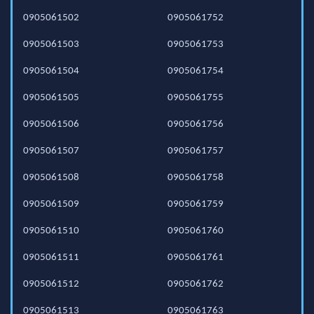
0905061502
0905061752
0905061503
0905061753
0905061504
0905061754
0905061505
0905061755
0905061506
0905061756
0905061507
0905061757
0905061508
0905061758
0905061509
0905061759
0905061510
0905061760
0905061511
0905061761
0905061512
0905061762
0905061513
0905061763