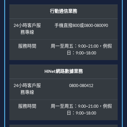
行動通信業務
24小時客戶服
手機直撥800或0800-080090
務專線
服務時間
周一至周五：9:00~21:00，例假
日：9:00~18:00
HiNet網路數據業務
24小時客戶服
0800-080412
務專線
服務時間
周一至周五：9:00~21:00，例假
日：9:00~18:00