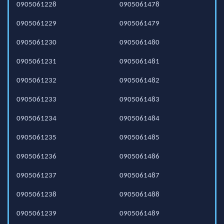
0905061228
0905061478
0905061229
0905061479
0905061230
0905061480
0905061231
0905061481
0905061232
0905061482
0905061233
0905061483
0905061234
0905061484
0905061235
0905061485
0905061236
0905061486
0905061237
0905061487
0905061238
0905061488
0905061239
0905061489