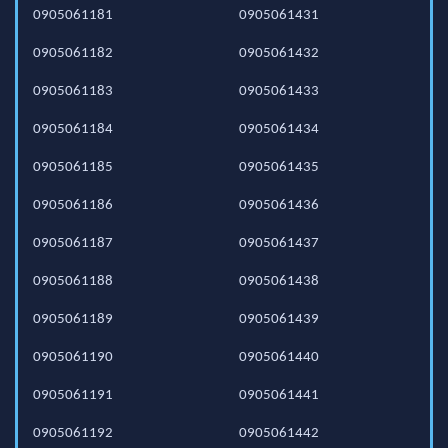
0905061181
0905061431
0905061182
0905061432
0905061183
0905061433
0905061184
0905061434
0905061185
0905061435
0905061186
0905061436
0905061187
0905061437
0905061188
0905061438
0905061189
0905061439
0905061190
0905061440
0905061191
0905061441
0905061192
0905061442