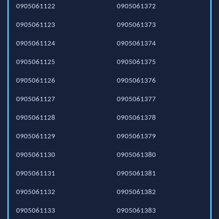
0905061122
0905061372
0905061123
0905061373
0905061124
0905061374
0905061125
0905061375
0905061126
0905061376
0905061127
0905061377
0905061128
0905061378
0905061129
0905061379
0905061130
0905061380
0905061131
0905061381
0905061132
0905061382
0905061133
0905061383