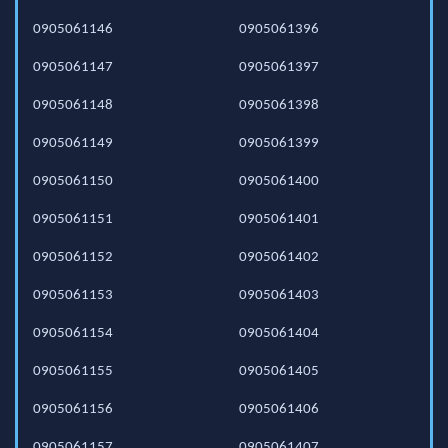
0905061146
0905061396
0905061147
0905061397
0905061148
0905061398
0905061149
0905061399
0905061150
0905061400
0905061151
0905061401
0905061152
0905061402
0905061153
0905061403
0905061154
0905061404
0905061155
0905061405
0905061156
0905061406
0905061157
0905061407