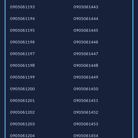
0905061193
0905061443
0905061194
0905061444
0905061195
0905061445
0905061196
0905061446
0905061197
0905061447
0905061198
0905061448
0905061199
0905061449
0905061200
0905061450
0905061201
0905061451
0905061202
0905061452
0905061203
0905061453
0905061204
0905061454