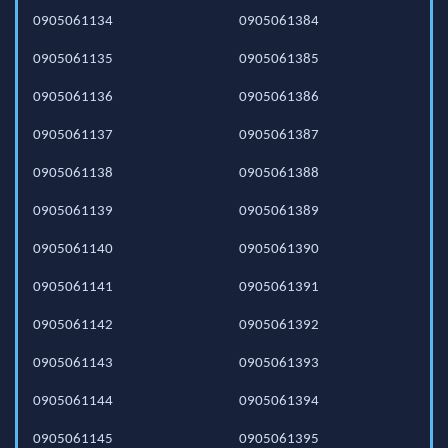
0905061134
0905061384
0905061135
0905061385
0905061136
0905061386
0905061137
0905061387
0905061138
0905061388
0905061139
0905061389
0905061140
0905061390
0905061141
0905061391
0905061142
0905061392
0905061143
0905061393
0905061144
0905061394
0905061145
0905061395