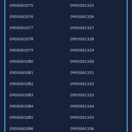
0905061075
0905061325
0905061076
0905061326
0905061077
0905061327
0905061078
0905061328
0905061079
0905061329
0905061080
0905061330
0905061081
0905061331
0905061082
0905061332
0905061083
0905061333
0905061084
0905061334
0905061085
0905061335
0905061086
0905061336