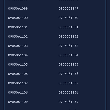
0905061099
0905061349
0905061100
0905061350
0905061101
0905061351
0905061102
0905061352
0905061103
0905061353
0905061104
0905061354
0905061105
0905061355
0905061106
0905061356
0905061107
0905061357
0905061108
0905061358
0905061109
0905061359