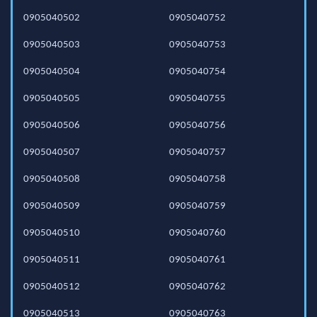
0905040502
0905040752
0905040503
0905040753
0905040504
0905040754
0905040505
0905040755
0905040506
0905040756
0905040507
0905040757
0905040508
0905040758
0905040509
0905040759
0905040510
0905040760
0905040511
0905040761
0905040512
0905040762
0905040513
0905040763