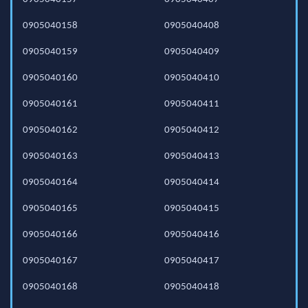
0905040158
0905040408
0905040159
0905040409
0905040160
0905040410
0905040161
0905040411
0905040162
0905040412
0905040163
0905040413
0905040164
0905040414
0905040165
0905040415
0905040166
0905040416
0905040167
0905040417
0905040168
0905040418