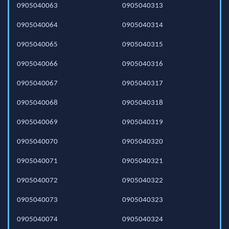
0905040063
0905040313
0905040064
0905040314
0905040065
0905040315
0905040066
0905040316
0905040067
0905040317
0905040068
0905040318
0905040069
0905040319
0905040070
0905040320
0905040071
0905040321
0905040072
0905040322
0905040073
0905040323
0905040074
0905040324