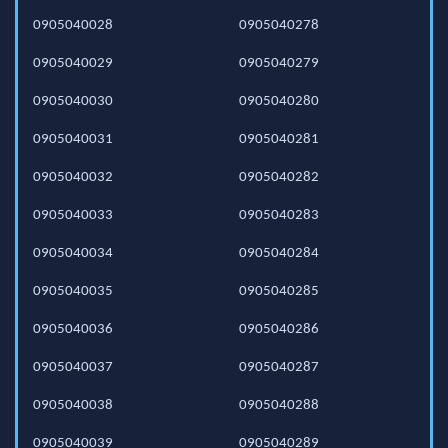
0905040028
0905040278
0905040029
0905040279
0905040030
0905040280
0905040031
0905040281
0905040032
0905040282
0905040033
0905040283
0905040034
0905040284
0905040035
0905040285
0905040036
0905040286
0905040037
0905040287
0905040038
0905040288
0905040039
0905040289