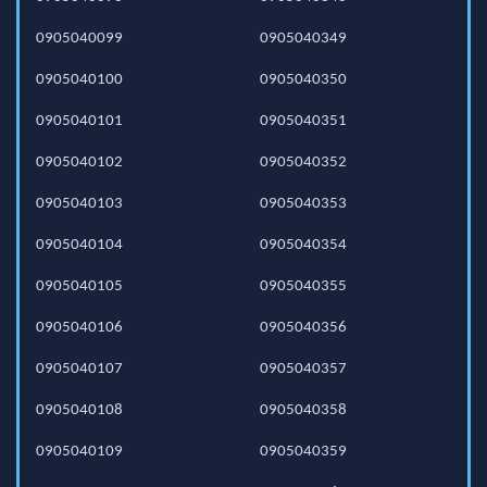
0905040099
0905040349
0905040100
0905040350
0905040101
0905040351
0905040102
0905040352
0905040103
0905040353
0905040104
0905040354
0905040105
0905040355
0905040106
0905040356
0905040107
0905040357
0905040108
0905040358
0905040109
0905040359