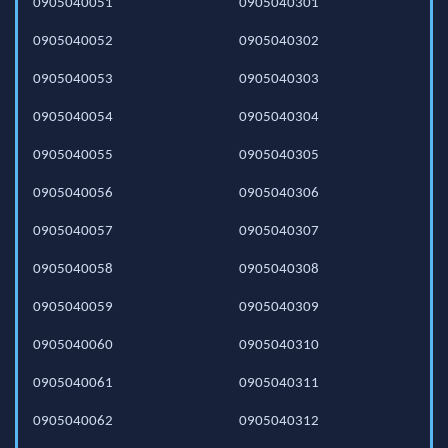
0905040051
0905040301
0905040052
0905040302
0905040053
0905040303
0905040054
0905040304
0905040055
0905040305
0905040056
0905040306
0905040057
0905040307
0905040058
0905040308
0905040059
0905040309
0905040060
0905040310
0905040061
0905040311
0905040062
0905040312