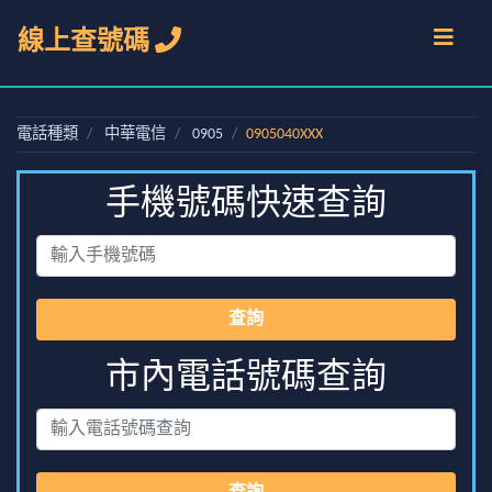
線上查號碼
電話種類
中華電信
0905
0905040XXX
手機號碼快速查詢
查詢
市內電話號碼查詢