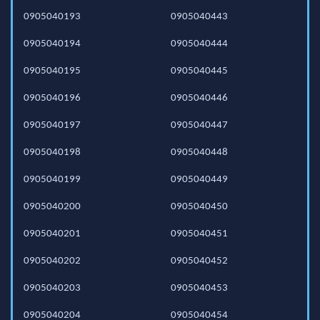
0905040193
0905040443
0905040194
0905040444
0905040195
0905040445
0905040196
0905040446
0905040197
0905040447
0905040198
0905040448
0905040199
0905040449
0905040200
0905040450
0905040201
0905040451
0905040202
0905040452
0905040203
0905040453
0905040204
0905040454