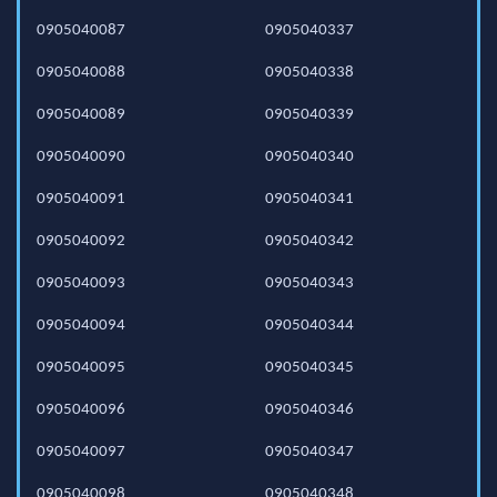
0905040087
0905040337
0905040088
0905040338
0905040089
0905040339
0905040090
0905040340
0905040091
0905040341
0905040092
0905040342
0905040093
0905040343
0905040094
0905040344
0905040095
0905040345
0905040096
0905040346
0905040097
0905040347
0905040098
0905040348