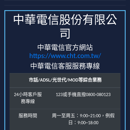
中華電信股份有限公
司
中華電信官方網站
https://www.cht.com.tw/
中華電信客服服務專線
市話/ADSL/光世代/MOD等綜合業務
24小時客戶服
123或手機直撥0800-080123
務專線
服務時間
周一至周五：9:00~21:00，例假
日：9:00~18:00