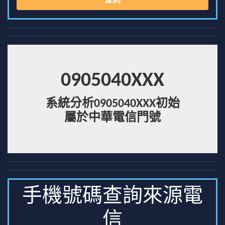
查詢
0905040XXX
系統分析0905040XXX初始
屬於中華電信門號
手機號碼查詢來源電
信