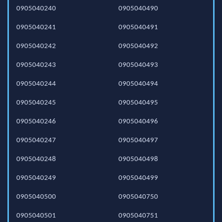
0905040240
0905040490
0905040241
0905040491
0905040242
0905040492
0905040243
0905040493
0905040244
0905040494
0905040245
0905040495
0905040246
0905040496
0905040247
0905040497
0905040248
0905040498
0905040249
0905040499
0905040500
0905040750
0905040501
0905040751