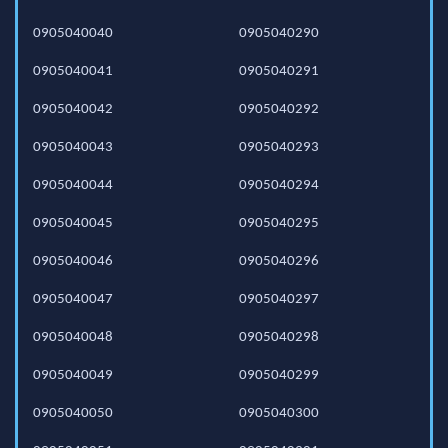
0905040040
0905040290
0905040041
0905040291
0905040042
0905040292
0905040043
0905040293
0905040044
0905040294
0905040045
0905040295
0905040046
0905040296
0905040047
0905040297
0905040048
0905040298
0905040049
0905040299
0905040050
0905040300