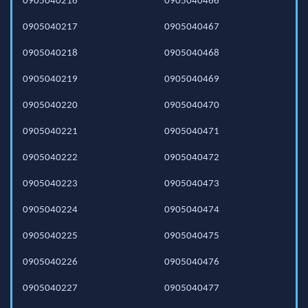
0905040216
0905040466
0905040217
0905040467
0905040218
0905040468
0905040219
0905040469
0905040220
0905040470
0905040221
0905040471
0905040222
0905040472
0905040223
0905040473
0905040224
0905040474
0905040225
0905040475
0905040226
0905040476
0905040227
0905040477