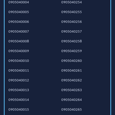
0905040004
0905040254
0905040005
0905040255
0905040006
0905040256
0905040007
0905040257
0905040008
0905040258
0905040009
0905040259
0905040010
0905040260
0905040011
0905040261
0905040012
0905040262
0905040013
0905040263
0905040014
0905040264
0905040015
0905040265