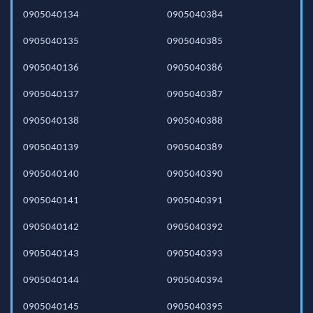
0905040134
0905040384
0905040135
0905040385
0905040136
0905040386
0905040137
0905040387
0905040138
0905040388
0905040139
0905040389
0905040140
0905040390
0905040141
0905040391
0905040142
0905040392
0905040143
0905040393
0905040144
0905040394
0905040145
0905040395