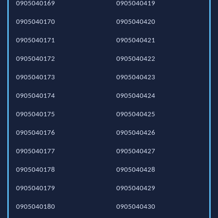
0905040169
0905040419
0905040170
0905040420
0905040171
0905040421
0905040172
0905040422
0905040173
0905040423
0905040174
0905040424
0905040175
0905040425
0905040176
0905040426
0905040177
0905040427
0905040178
0905040428
0905040179
0905040429
0905040180
0905040430