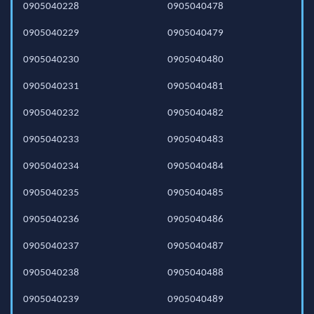
0905040228
0905040478
0905040229
0905040479
0905040230
0905040480
0905040231
0905040481
0905040232
0905040482
0905040233
0905040483
0905040234
0905040484
0905040235
0905040485
0905040236
0905040486
0905040237
0905040487
0905040238
0905040488
0905040239
0905040489