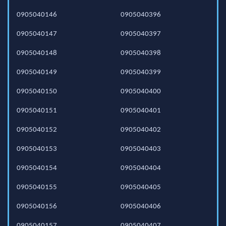
0905040146
0905040396
0905040147
0905040397
0905040148
0905040398
0905040149
0905040399
0905040150
0905040400
0905040151
0905040401
0905040152
0905040402
0905040153
0905040403
0905040154
0905040404
0905040155
0905040405
0905040156
0905040406
0905040157
0905040407