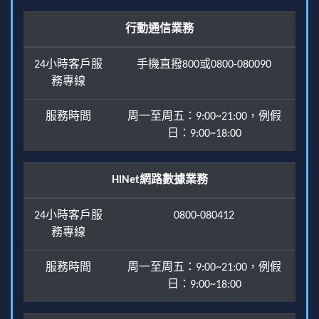
行動通信業務
24小時客戶服
手機直撥800或0800-080090
務專線
服務時間
周一至周五：9:00~21:00，例假
日：9:00~18:00
HiNet網路數據業務
24小時客戶服
0800-080412
務專線
服務時間
周一至周五：9:00~21:00，例假
日：9:00~18:00