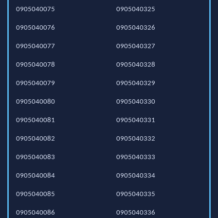
0905040075
0905040325
0905040076
0905040326
0905040077
0905040327
0905040078
0905040328
0905040079
0905040329
0905040080
0905040330
0905040081
0905040331
0905040082
0905040332
0905040083
0905040333
0905040084
0905040334
0905040085
0905040335
0905040086
0905040336