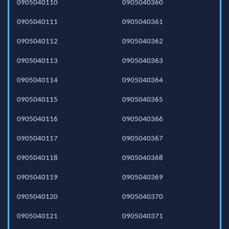
0905040110
0905040360
0905040111
0905040361
0905040112
0905040362
0905040113
0905040363
0905040114
0905040364
0905040115
0905040365
0905040116
0905040366
0905040117
0905040367
0905040118
0905040368
0905040119
0905040369
0905040120
0905040370
0905040121
0905040371