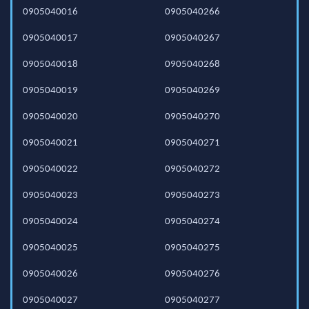
0905040016
0905040266
0905040017
0905040267
0905040018
0905040268
0905040019
0905040269
0905040020
0905040270
0905040021
0905040271
0905040022
0905040272
0905040023
0905040273
0905040024
0905040274
0905040025
0905040275
0905040026
0905040276
0905040027
0905040277