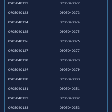
0905040122
0905040372
0905040123
0905040373
0905040124
0905040374
0905040125
0905040375
0905040126
0905040376
0905040127
0905040377
0905040128
0905040378
0905040129
0905040379
0905040130
0905040380
0905040131
0905040381
0905040132
0905040382
0905040133
0905040383