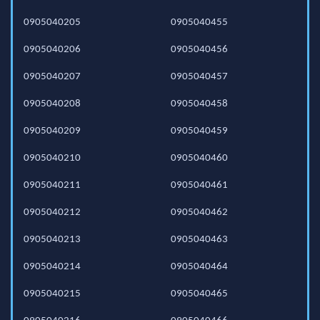
0905040205
0905040455
0905040206
0905040456
0905040207
0905040457
0905040208
0905040458
0905040209
0905040459
0905040210
0905040460
0905040211
0905040461
0905040212
0905040462
0905040213
0905040463
0905040214
0905040464
0905040215
0905040465