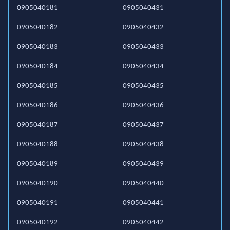
0905040181
0905040431
0905040182
0905040432
0905040183
0905040433
0905040184
0905040434
0905040185
0905040435
0905040186
0905040436
0905040187
0905040437
0905040188
0905040438
0905040189
0905040439
0905040190
0905040440
0905040191
0905040441
0905040192
0905040442