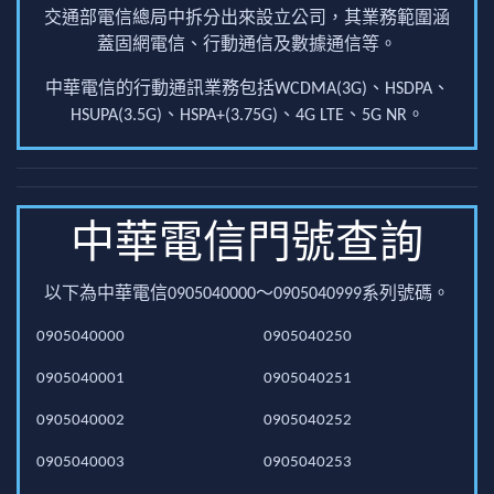
交通部電信總局中拆分出來設立公司，其業務範圍涵
蓋固網電信、行動通信及數據通信等。
中華電信的行動通訊業務包括WCDMA(3G)、HSDPA、
HSUPA(3.5G)、HSPA+(3.75G)、4G LTE、5G NR。
中華電信門號查詢
以下為中華電信0905040000～0905040999系列號碼。
0905040000
0905040250
0905040001
0905040251
0905040002
0905040252
0905040003
0905040253