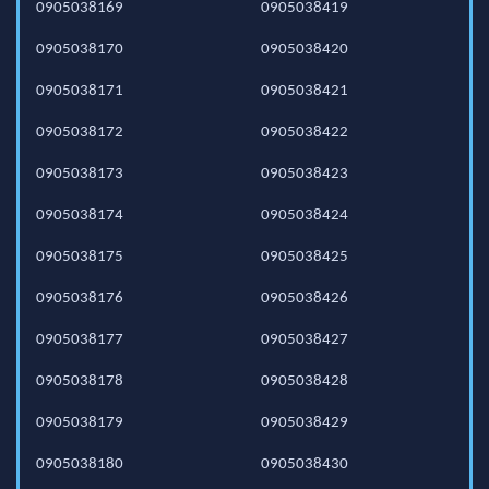
0905038169
0905038419
0905038170
0905038420
0905038171
0905038421
0905038172
0905038422
0905038173
0905038423
0905038174
0905038424
0905038175
0905038425
0905038176
0905038426
0905038177
0905038427
0905038178
0905038428
0905038179
0905038429
0905038180
0905038430