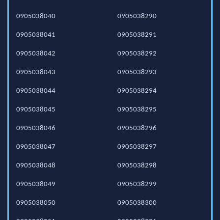
0905038040
0905038290
0905038041
0905038291
0905038042
0905038292
0905038043
0905038293
0905038044
0905038294
0905038045
0905038295
0905038046
0905038296
0905038047
0905038297
0905038048
0905038298
0905038049
0905038299
0905038050
0905038300