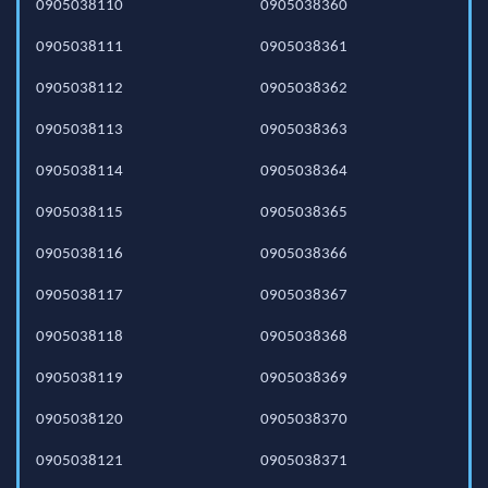
0905038110
0905038360
0905038111
0905038361
0905038112
0905038362
0905038113
0905038363
0905038114
0905038364
0905038115
0905038365
0905038116
0905038366
0905038117
0905038367
0905038118
0905038368
0905038119
0905038369
0905038120
0905038370
0905038121
0905038371