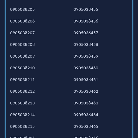
0905038205
0905038455
0905038206
0905038456
0905038207
0905038457
0905038208
0905038458
0905038209
0905038459
0905038210
0905038460
0905038211
0905038461
0905038212
0905038462
0905038213
0905038463
0905038214
0905038464
0905038215
0905038465