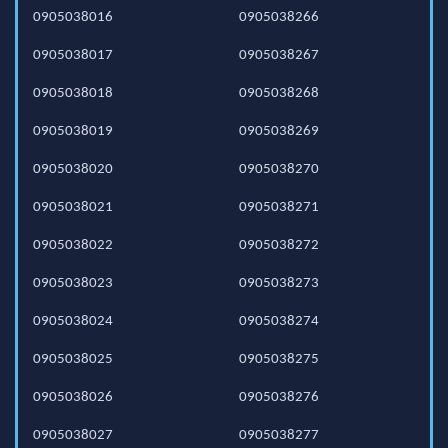
0905038016
0905038266
0905038017
0905038267
0905038018
0905038268
0905038019
0905038269
0905038020
0905038270
0905038021
0905038271
0905038022
0905038272
0905038023
0905038273
0905038024
0905038274
0905038025
0905038275
0905038026
0905038276
0905038027
0905038277