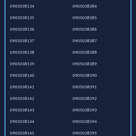
0905038134
0905038384
0905038135
0905038385
0905038136
0905038386
0905038137
0905038387
0905038138
0905038388
0905038139
0905038389
0905038140
0905038390
0905038141
0905038391
0905038142
0905038392
0905038143
0905038393
0905038144
0905038394
0905038145
0905038395