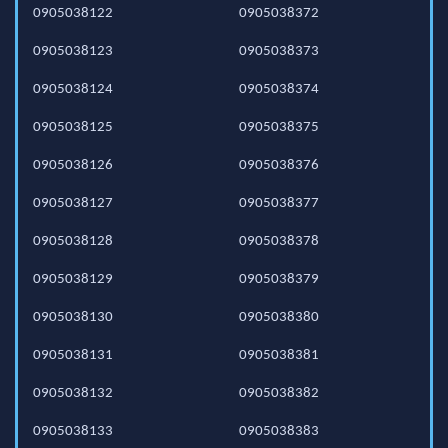
0905038122
0905038372
0905038123
0905038373
0905038124
0905038374
0905038125
0905038375
0905038126
0905038376
0905038127
0905038377
0905038128
0905038378
0905038129
0905038379
0905038130
0905038380
0905038131
0905038381
0905038132
0905038382
0905038133
0905038383