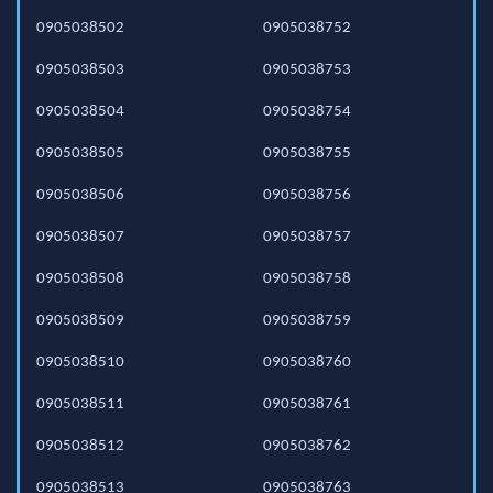
0905038502
0905038752
0905038503
0905038753
0905038504
0905038754
0905038505
0905038755
0905038506
0905038756
0905038507
0905038757
0905038508
0905038758
0905038509
0905038759
0905038510
0905038760
0905038511
0905038761
0905038512
0905038762
0905038513
0905038763