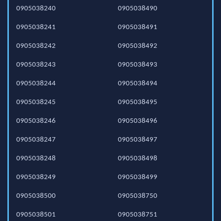
0905038240
0905038490
0905038241
0905038491
0905038242
0905038492
0905038243
0905038493
0905038244
0905038494
0905038245
0905038495
0905038246
0905038496
0905038247
0905038497
0905038248
0905038498
0905038249
0905038499
0905038500
0905038750
0905038501
0905038751