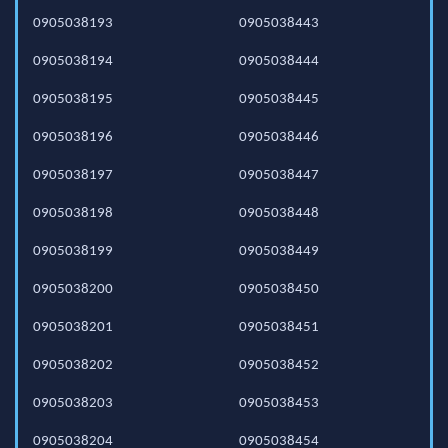
0905038193
0905038443
0905038194
0905038444
0905038195
0905038445
0905038196
0905038446
0905038197
0905038447
0905038198
0905038448
0905038199
0905038449
0905038200
0905038450
0905038201
0905038451
0905038202
0905038452
0905038203
0905038453
0905038204
0905038454