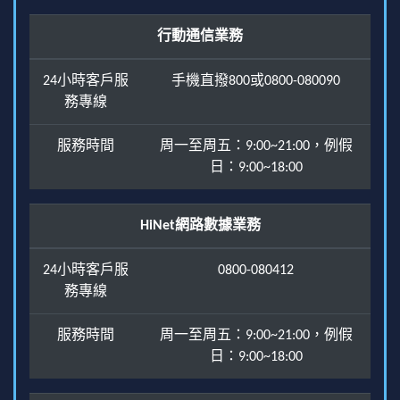
行動通信業務
24小時客戶服
手機直撥800或0800-080090
務專線
服務時間
周一至周五：9:00~21:00，例假
日：9:00~18:00
HiNet網路數據業務
24小時客戶服
0800-080412
務專線
服務時間
周一至周五：9:00~21:00，例假
日：9:00~18:00