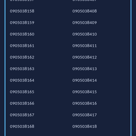
0905038158
0905038408
0905038159
0905038409
0905038160
0905038410
0905038161
0905038411
0905038162
0905038412
0905038163
0905038413
0905038164
0905038414
0905038165
0905038415
0905038166
0905038416
0905038167
0905038417
0905038168
0905038418