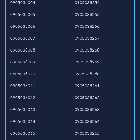
0905038004
0905038254
0905038005
0905038255
0905038006
0905038256
0905038007
0905038257
0905038008
0905038258
0905038009
0905038259
0905038010
0905038260
0905038011
0905038261
0905038012
0905038262
0905038013
0905038263
0905038014
0905038264
0905038015
0905038265