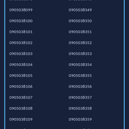
0905038099
0905038349
0905038100
0905038350
0905038101
0905038351
0905038102
0905038352
0905038103
0905038353
0905038104
0905038354
0905038105
0905038355
0905038106
0905038356
0905038107
0905038357
0905038108
0905038358
0905038109
0905038359