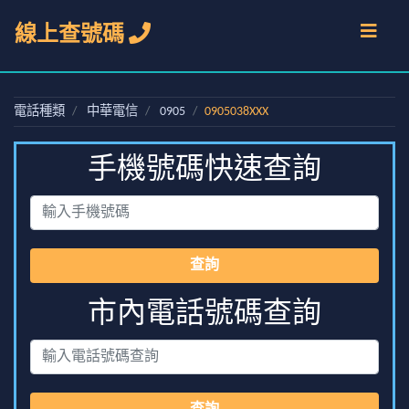
線上查號碼
電話種類
中華電信
0905
0905038XXX
手機號碼快速查詢
查詢
市內電話號碼查詢