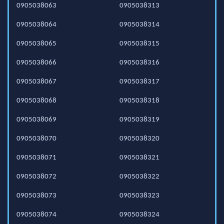
0905038063
0905038313
0905038064
0905038314
0905038065
0905038315
0905038066
0905038316
0905038067
0905038317
0905038068
0905038318
0905038069
0905038319
0905038070
0905038320
0905038071
0905038321
0905038072
0905038322
0905038073
0905038323
0905038074
0905038324