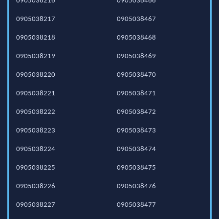
0905038216
0905038466
0905038217
0905038467
0905038218
0905038468
0905038219
0905038469
0905038220
0905038470
0905038221
0905038471
0905038222
0905038472
0905038223
0905038473
0905038224
0905038474
0905038225
0905038475
0905038226
0905038476
0905038227
0905038477