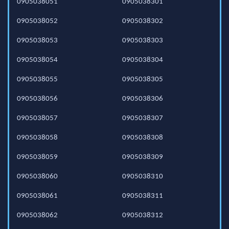
0905038051
0905038301
0905038052
0905038302
0905038053
0905038303
0905038054
0905038304
0905038055
0905038305
0905038056
0905038306
0905038057
0905038307
0905038058
0905038308
0905038059
0905038309
0905038060
0905038310
0905038061
0905038311
0905038062
0905038312