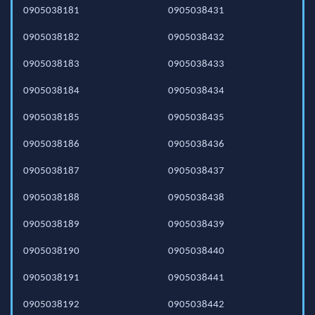
0905038181
0905038431
0905038182
0905038432
0905038183
0905038433
0905038184
0905038434
0905038185
0905038435
0905038186
0905038436
0905038187
0905038437
0905038188
0905038438
0905038189
0905038439
0905038190
0905038440
0905038191
0905038441
0905038192
0905038442