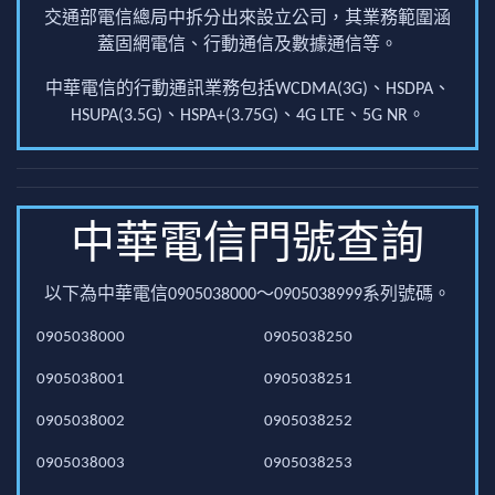
交通部電信總局中拆分出來設立公司，其業務範圍涵
蓋固網電信、行動通信及數據通信等。
中華電信的行動通訊業務包括WCDMA(3G)、HSDPA、
HSUPA(3.5G)、HSPA+(3.75G)、4G LTE、5G NR。
中華電信門號查詢
以下為中華電信0905038000～0905038999系列號碼。
0905038000
0905038250
0905038001
0905038251
0905038002
0905038252
0905038003
0905038253