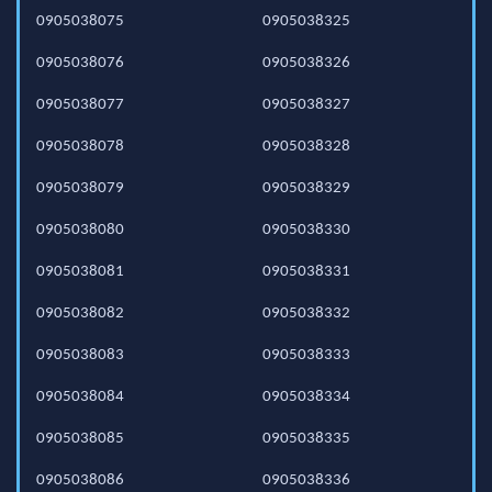
0905038075
0905038325
0905038076
0905038326
0905038077
0905038327
0905038078
0905038328
0905038079
0905038329
0905038080
0905038330
0905038081
0905038331
0905038082
0905038332
0905038083
0905038333
0905038084
0905038334
0905038085
0905038335
0905038086
0905038336