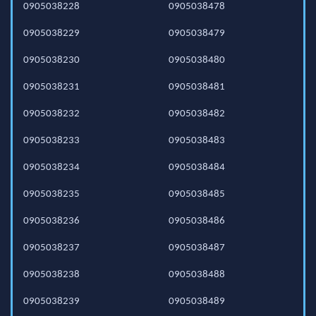
0905038228
0905038478
0905038229
0905038479
0905038230
0905038480
0905038231
0905038481
0905038232
0905038482
0905038233
0905038483
0905038234
0905038484
0905038235
0905038485
0905038236
0905038486
0905038237
0905038487
0905038238
0905038488
0905038239
0905038489