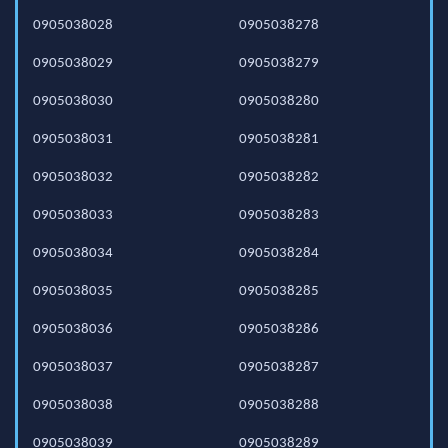
0905038028
0905038278
0905038029
0905038279
0905038030
0905038280
0905038031
0905038281
0905038032
0905038282
0905038033
0905038283
0905038034
0905038284
0905038035
0905038285
0905038036
0905038286
0905038037
0905038287
0905038038
0905038288
0905038039
0905038289