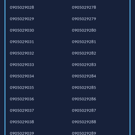
0905029028
0905029278
0905029029
0905029279
0905029030
0905029280
0905029031
0905029281
0905029032
0905029282
0905029033
0905029283
0905029034
0905029284
0905029035
0905029285
0905029036
0905029286
0905029037
0905029287
0905029038
0905029288
0905029039
0905029289