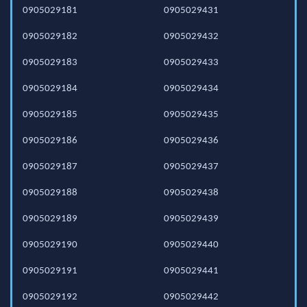
0905029181
0905029431
0905029182
0905029432
0905029183
0905029433
0905029184
0905029434
0905029185
0905029435
0905029186
0905029436
0905029187
0905029437
0905029188
0905029438
0905029189
0905029439
0905029190
0905029440
0905029191
0905029441
0905029192
0905029442