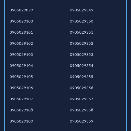
0905029099
0905029349
0905029100
0905029350
0905029101
0905029351
0905029102
0905029352
0905029103
0905029353
0905029104
0905029354
0905029105
0905029355
0905029106
0905029356
0905029107
0905029357
0905029108
0905029358
0905029109
0905029359