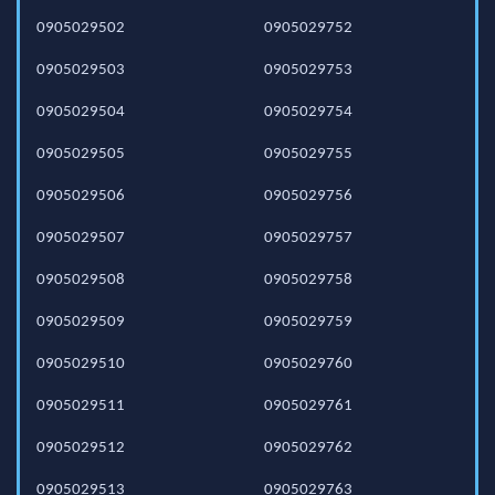
0905029502
0905029752
0905029503
0905029753
0905029504
0905029754
0905029505
0905029755
0905029506
0905029756
0905029507
0905029757
0905029508
0905029758
0905029509
0905029759
0905029510
0905029760
0905029511
0905029761
0905029512
0905029762
0905029513
0905029763