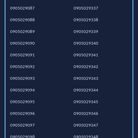
0905029087
0905029337
0905029088
0905029338
0905029089
0905029339
0905029090
0905029340
0905029091
0905029341
0905029092
0905029342
0905029093
0905029343
0905029094
0905029344
0905029095
0905029345
0905029096
0905029346
0905029097
0905029347
0905029098
0905029348