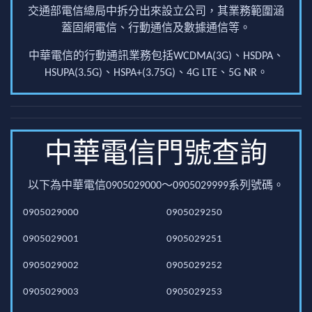
交通部電信總局中拆分出來設立公司，其業務範圍涵
蓋固網電信、行動通信及數據通信等。
中華電信的行動通訊業務包括WCDMA(3G)、HSDPA、
HSUPA(3.5G)、HSPA+(3.75G)、4G LTE、5G NR。
中華電信門號查詢
以下為中華電信0905029000～0905029999系列號碼。
0905029000
0905029250
0905029001
0905029251
0905029002
0905029252
0905029003
0905029253