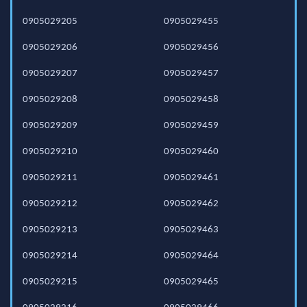
0905029205
0905029455
0905029206
0905029456
0905029207
0905029457
0905029208
0905029458
0905029209
0905029459
0905029210
0905029460
0905029211
0905029461
0905029212
0905029462
0905029213
0905029463
0905029214
0905029464
0905029215
0905029465