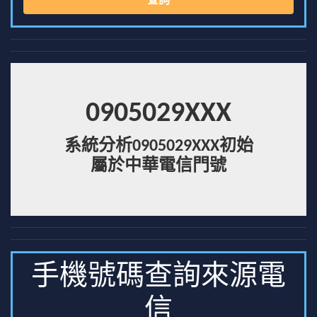
查詢
0905029XXX
系統分析0905029XXX初始
屬於中華電信門號
手機號碼查詢來源電
信