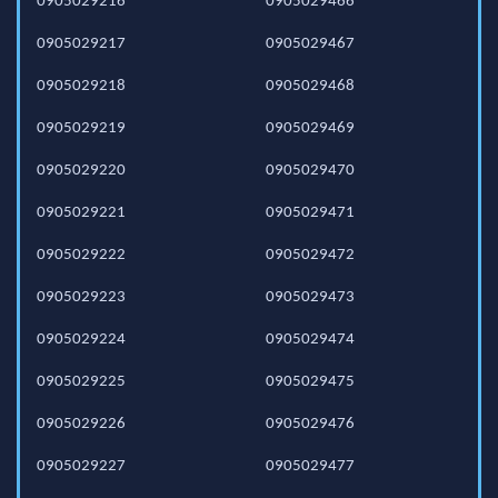
0905029216
0905029466
0905029217
0905029467
0905029218
0905029468
0905029219
0905029469
0905029220
0905029470
0905029221
0905029471
0905029222
0905029472
0905029223
0905029473
0905029224
0905029474
0905029225
0905029475
0905029226
0905029476
0905029227
0905029477