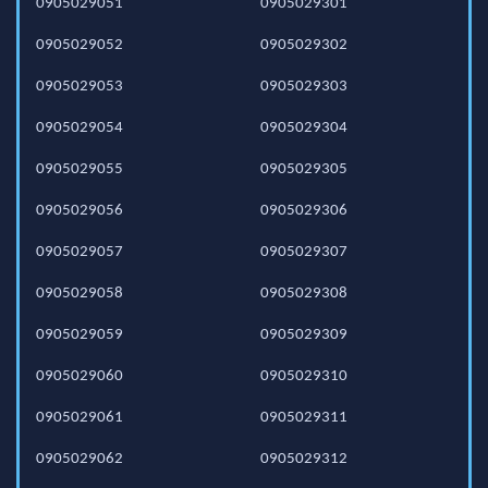
0905029051
0905029301
0905029052
0905029302
0905029053
0905029303
0905029054
0905029304
0905029055
0905029305
0905029056
0905029306
0905029057
0905029307
0905029058
0905029308
0905029059
0905029309
0905029060
0905029310
0905029061
0905029311
0905029062
0905029312