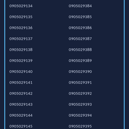
0905029134
0905029384
0905029135
0905029385
0905029136
0905029386
0905029137
0905029387
0905029138
0905029388
0905029139
0905029389
0905029140
0905029390
0905029141
0905029391
0905029142
0905029392
0905029143
0905029393
0905029144
0905029394
0905029145
0905029395