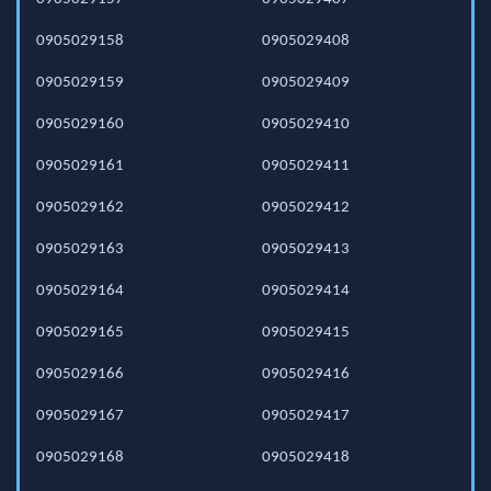
0905029158
0905029408
0905029159
0905029409
0905029160
0905029410
0905029161
0905029411
0905029162
0905029412
0905029163
0905029413
0905029164
0905029414
0905029165
0905029415
0905029166
0905029416
0905029167
0905029417
0905029168
0905029418