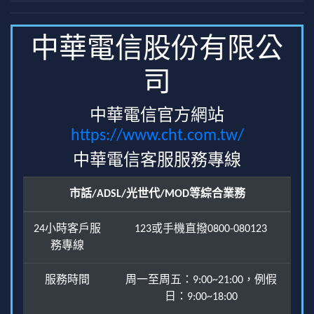
中華電信股份有限公
司
中華電信官方網站
https://www.cht.com.tw/
中華電信客服服務專線
市話/ADSL/光世代/MOD等綜合業務
24小時客戶服
123或手機直撥0800-080123
務專線
服務時間
周一至周五：9:00~21:00，例假
日：9:00~18:00