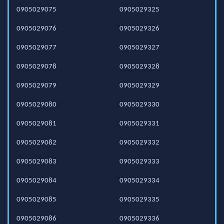
0905029075
0905029325
0905029076
0905029326
0905029077
0905029327
0905029078
0905029328
0905029079
0905029329
0905029080
0905029330
0905029081
0905029331
0905029082
0905029332
0905029083
0905029333
0905029084
0905029334
0905029085
0905029335
0905029086
0905029336