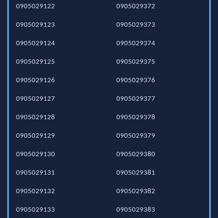
0905029122
0905029372
0905029123
0905029373
0905029124
0905029374
0905029125
0905029375
0905029126
0905029376
0905029127
0905029377
0905029128
0905029378
0905029129
0905029379
0905029130
0905029380
0905029131
0905029381
0905029132
0905029382
0905029133
0905029383