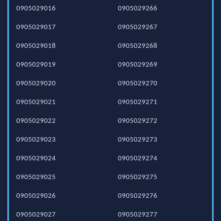
0905029016
0905029266
0905029017
0905029267
0905029018
0905029268
0905029019
0905029269
0905029020
0905029270
0905029021
0905029271
0905029022
0905029272
0905029023
0905029273
0905029024
0905029274
0905029025
0905029275
0905029026
0905029276
0905029027
0905029277