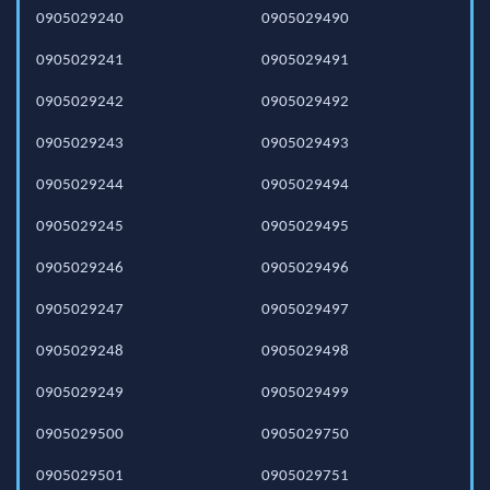
0905029240
0905029490
0905029241
0905029491
0905029242
0905029492
0905029243
0905029493
0905029244
0905029494
0905029245
0905029495
0905029246
0905029496
0905029247
0905029497
0905029248
0905029498
0905029249
0905029499
0905029500
0905029750
0905029501
0905029751