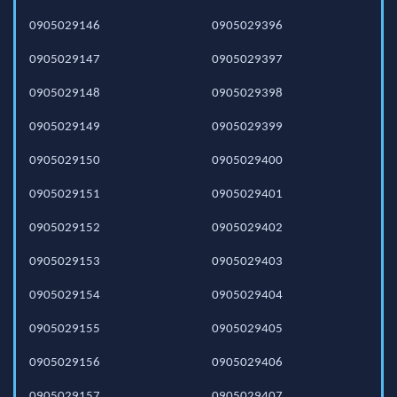
0905029146
0905029396
0905029147
0905029397
0905029148
0905029398
0905029149
0905029399
0905029150
0905029400
0905029151
0905029401
0905029152
0905029402
0905029153
0905029403
0905029154
0905029404
0905029155
0905029405
0905029156
0905029406
0905029157
0905029407