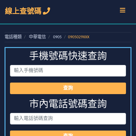
線上查號碼
電話種類
中華電信
0905
0905029XXX
手機號碼快速查詢
查詢
市內電話號碼查詢