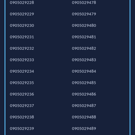
0905029228
0905029478
0905029229
0905029479
0905029230
0905029480
0905029231
0905029481
0905029232
0905029482
0905029233
0905029483
0905029234
0905029484
0905029235
0905029485
0905029236
0905029486
0905029237
0905029487
0905029238
0905029488
0905029239
0905029489