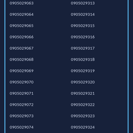
0905029063
0905029313
0905029064
0905029314
0905029065
0905029315
0905029066
0905029316
0905029067
0905029317
0905029068
0905029318
0905029069
0905029319
0905029070
0905029320
0905029071
0905029321
0905029072
0905029322
0905029073
0905029323
0905029074
0905029324