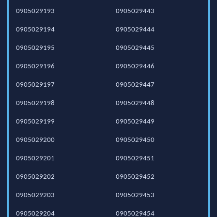
0905029193
0905029443
0905029194
0905029444
0905029195
0905029445
0905029196
0905029446
0905029197
0905029447
0905029198
0905029448
0905029199
0905029449
0905029200
0905029450
0905029201
0905029451
0905029202
0905029452
0905029203
0905029453
0905029204
0905029454