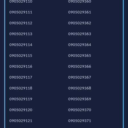
0905029110
0905029360
0905029111
0905029361
0905029112
0905029362
0905029113
0905029363
0905029114
0905029364
0905029115
0905029365
0905029116
0905029366
0905029117
0905029367
0905029118
0905029368
0905029119
0905029369
0905029120
0905029370
0905029121
0905029371