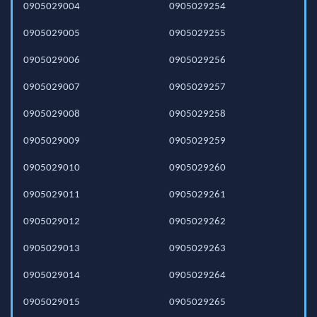
0905029004
0905029254
0905029005
0905029255
0905029006
0905029256
0905029007
0905029257
0905029008
0905029258
0905029009
0905029259
0905029010
0905029260
0905029011
0905029261
0905029012
0905029262
0905029013
0905029263
0905029014
0905029264
0905029015
0905029265