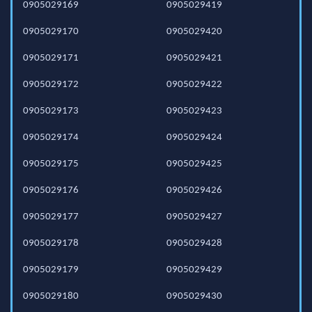
0905029169
0905029419
0905029170
0905029420
0905029171
0905029421
0905029172
0905029422
0905029173
0905029423
0905029174
0905029424
0905029175
0905029425
0905029176
0905029426
0905029177
0905029427
0905029178
0905029428
0905029179
0905029429
0905029180
0905029430