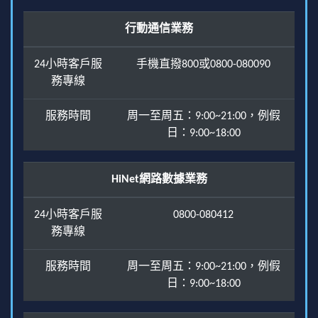
行動通信業務
24小時客戶服
手機直撥800或0800-080090
務專線
服務時間
周一至周五：9:00~21:00，例假
日：9:00~18:00
HiNet網路數據業務
24小時客戶服
0800-080412
務專線
服務時間
周一至周五：9:00~21:00，例假
日：9:00~18:00