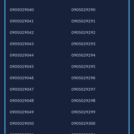
0905029040
0905029290
0905029041
0905029291
0905029042
0905029292
0905029043
0905029293
0905029044
0905029294
0905029045
0905029295
0905029046
0905029296
0905029047
0905029297
0905029048
0905029298
0905029049
0905029299
0905029050
0905029300