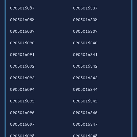
0905016087
0905016337
0905016088
0905016338
0905016089
0905016339
0905016090
0905016340
0905016091
0905016341
0905016092
0905016342
0905016093
0905016343
0905016094
0905016344
0905016095
0905016345
0905016096
0905016346
0905016097
0905016347
0905016098
0905016348