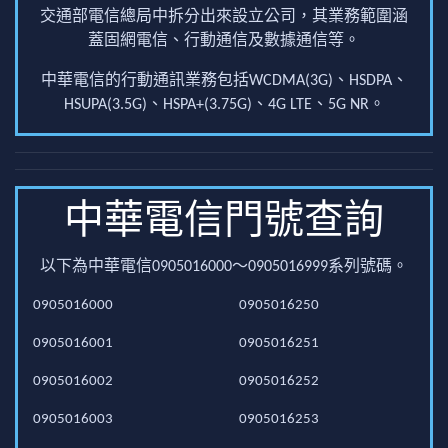
交通部電信總局中拆分出來設立公司，其業務範圍涵
蓋固網電信、行動通信及數據通信等。
中華電信的行動通訊業務包括WCDMA(3G)、HSDPA、
HSUPA(3.5G)、HSPA+(3.75G)、4G LTE、5G NR。
中華電信門號查詢
以下為中華電信0905016000～0905016999系列號碼。
0905016000
0905016250
0905016001
0905016251
0905016002
0905016252
0905016003
0905016253