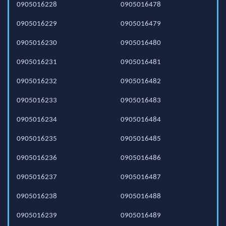
0905016228
0905016478
0905016229
0905016479
0905016230
0905016480
0905016231
0905016481
0905016232
0905016482
0905016233
0905016483
0905016234
0905016484
0905016235
0905016485
0905016236
0905016486
0905016237
0905016487
0905016238
0905016488
0905016239
0905016489