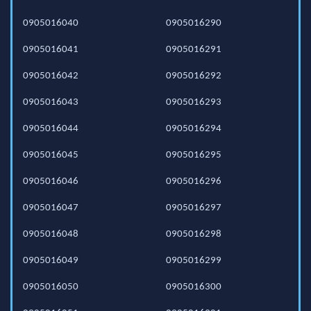
0905016040
0905016290
0905016041
0905016291
0905016042
0905016292
0905016043
0905016293
0905016044
0905016294
0905016045
0905016295
0905016046
0905016296
0905016047
0905016297
0905016048
0905016298
0905016049
0905016299
0905016050
0905016300