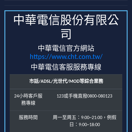
中華電信股份有限公
司
中華電信官方網站
https://www.cht.com.tw/
中華電信客服服務專線
市話/ADSL/光世代/MOD等綜合業務
24小時客戶服
123或手機直撥0800-080123
務專線
服務時間
周一至周五：9:00~21:00，例假
日：9:00~18:00