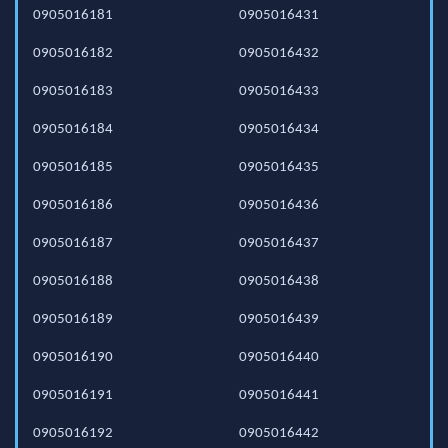
0905016181
0905016431
0905016182
0905016432
0905016183
0905016433
0905016184
0905016434
0905016185
0905016435
0905016186
0905016436
0905016187
0905016437
0905016188
0905016438
0905016189
0905016439
0905016190
0905016440
0905016191
0905016441
0905016192
0905016442