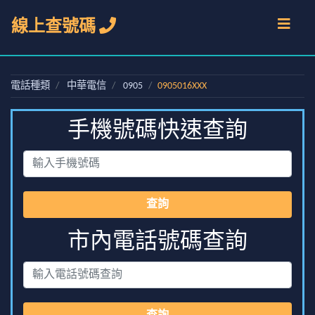
線上查號碼
電話種類
中華電信
0905
0905016XXX
手機號碼快速查詢
查詢
市內電話號碼查詢