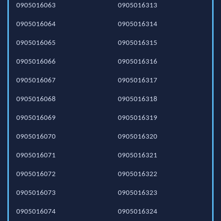
0905016063
0905016313
0905016064
0905016314
0905016065
0905016315
0905016066
0905016316
0905016067
0905016317
0905016068
0905016318
0905016069
0905016319
0905016070
0905016320
0905016071
0905016321
0905016072
0905016322
0905016073
0905016323
0905016074
0905016324