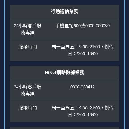
行動通信業務
24小時客戶服
手機直撥800或0800-080090
務專線
服務時間
周一至周五：9:00~21:00，例假
日：9:00~18:00
HiNet網路數據業務
24小時客戶服
0800-080412
務專線
服務時間
周一至周五：9:00~21:00，例假
日：9:00~18:00