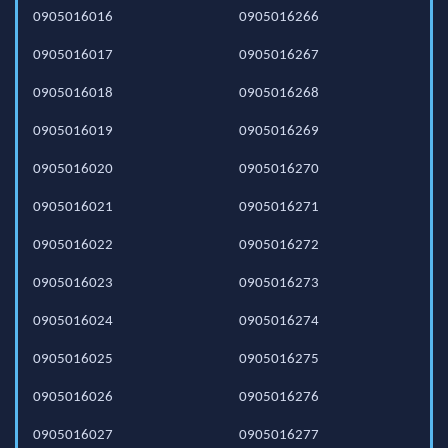
0905016016
0905016266
0905016017
0905016267
0905016018
0905016268
0905016019
0905016269
0905016020
0905016270
0905016021
0905016271
0905016022
0905016272
0905016023
0905016273
0905016024
0905016274
0905016025
0905016275
0905016026
0905016276
0905016027
0905016277