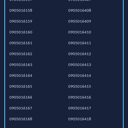
0905016158
0905016408
0905016159
0905016409
0905016160
0905016410
0905016161
0905016411
0905016162
0905016412
0905016163
0905016413
0905016164
0905016414
0905016165
0905016415
0905016166
0905016416
0905016167
0905016417
0905016168
0905016418