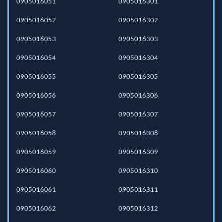
0905016051
0905016301
0905016052
0905016302
0905016053
0905016303
0905016054
0905016304
0905016055
0905016305
0905016056
0905016306
0905016057
0905016307
0905016058
0905016308
0905016059
0905016309
0905016060
0905016310
0905016061
0905016311
0905016062
0905016312