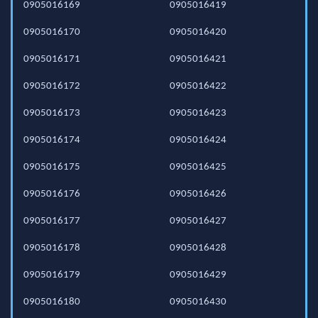
0905016169
0905016419
0905016170
0905016420
0905016171
0905016421
0905016172
0905016422
0905016173
0905016423
0905016174
0905016424
0905016175
0905016425
0905016176
0905016426
0905016177
0905016427
0905016178
0905016428
0905016179
0905016429
0905016180
0905016430