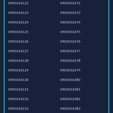
0905016122
0905016372
0905016123
0905016373
0905016124
0905016374
0905016125
0905016375
0905016126
0905016376
0905016127
0905016377
0905016128
0905016378
0905016129
0905016379
0905016130
0905016380
0905016131
0905016381
0905016132
0905016382
0905016133
0905016383