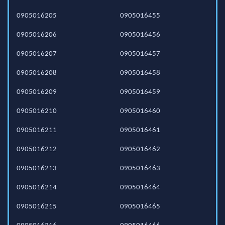
0905016205
0905016455
0905016206
0905016456
0905016207
0905016457
0905016208
0905016458
0905016209
0905016459
0905016210
0905016460
0905016211
0905016461
0905016212
0905016462
0905016213
0905016463
0905016214
0905016464
0905016215
0905016465