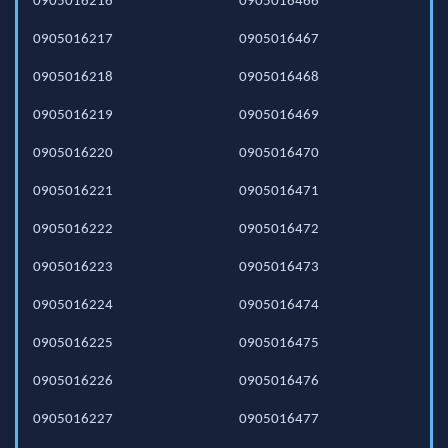
0905016216
0905016466
0905016217
0905016467
0905016218
0905016468
0905016219
0905016469
0905016220
0905016470
0905016221
0905016471
0905016222
0905016472
0905016223
0905016473
0905016224
0905016474
0905016225
0905016475
0905016226
0905016476
0905016227
0905016477