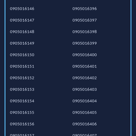
0905016146
0905016396
0905016147
0905016397
0905016148
0905016398
0905016149
0905016399
0905016150
0905016400
0905016151
0905016401
0905016152
0905016402
0905016153
0905016403
0905016154
0905016404
0905016155
0905016405
0905016156
0905016406
0905016157
0905016407