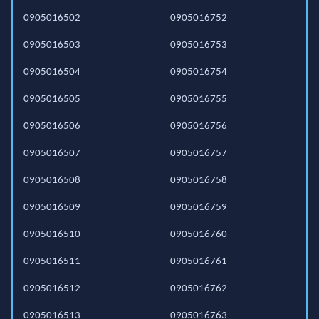
0905016502
0905016752
0905016503
0905016753
0905016504
0905016754
0905016505
0905016755
0905016506
0905016756
0905016507
0905016757
0905016508
0905016758
0905016509
0905016759
0905016510
0905016760
0905016511
0905016761
0905016512
0905016762
0905016513
0905016763