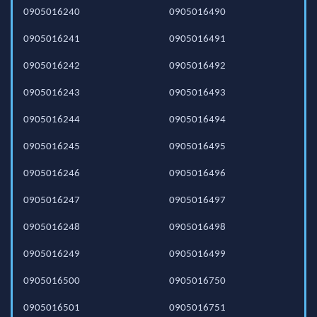
0905016240
0905016490
0905016241
0905016491
0905016242
0905016492
0905016243
0905016493
0905016244
0905016494
0905016245
0905016495
0905016246
0905016496
0905016247
0905016497
0905016248
0905016498
0905016249
0905016499
0905016500
0905016750
0905016501
0905016751