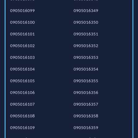
0905016099
0905016349
0905016100
0905016350
0905016101
0905016351
0905016102
0905016352
0905016103
0905016353
0905016104
0905016354
0905016105
0905016355
0905016106
0905016356
0905016107
0905016357
0905016108
0905016358
0905016109
0905016359