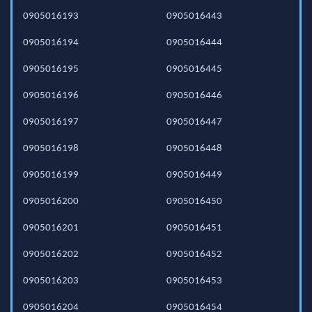
0905016193
0905016443
0905016194
0905016444
0905016195
0905016445
0905016196
0905016446
0905016197
0905016447
0905016198
0905016448
0905016199
0905016449
0905016200
0905016450
0905016201
0905016451
0905016202
0905016452
0905016203
0905016453
0905016204
0905016454