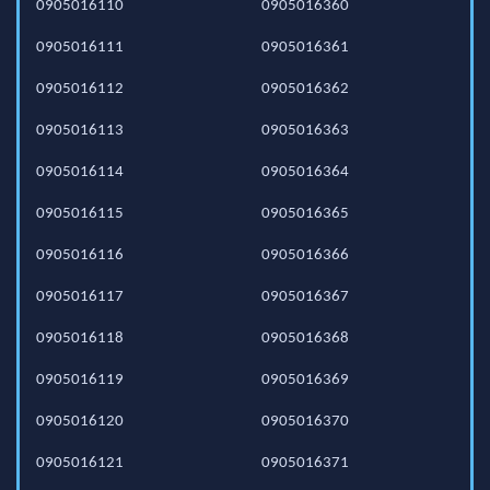
0905016110
0905016360
0905016111
0905016361
0905016112
0905016362
0905016113
0905016363
0905016114
0905016364
0905016115
0905016365
0905016116
0905016366
0905016117
0905016367
0905016118
0905016368
0905016119
0905016369
0905016120
0905016370
0905016121
0905016371