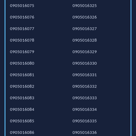
0905016075
0905016325
0905016076
0905016326
0905016077
0905016327
0905016078
0905016328
0905016079
0905016329
0905016080
0905016330
0905016081
0905016331
0905016082
0905016332
0905016083
0905016333
0905016084
0905016334
0905016085
0905016335
0905016086
0905016336