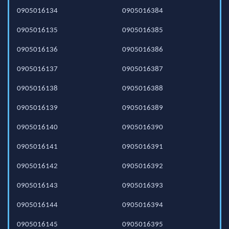
0905016134
0905016384
0905016135
0905016385
0905016136
0905016386
0905016137
0905016387
0905016138
0905016388
0905016139
0905016389
0905016140
0905016390
0905016141
0905016391
0905016142
0905016392
0905016143
0905016393
0905016144
0905016394
0905016145
0905016395