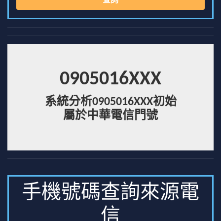
查詢
0905016XXX
系統分析0905016XXX初始
屬於中華電信門號
手機號碼查詢來源電
信