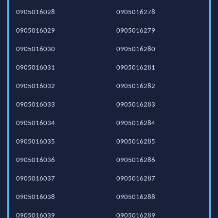
0905016028
0905016278
0905016029
0905016279
0905016030
0905016280
0905016031
0905016281
0905016032
0905016282
0905016033
0905016283
0905016034
0905016284
0905016035
0905016285
0905016036
0905016286
0905016037
0905016287
0905016038
0905016288
0905016039
0905016289