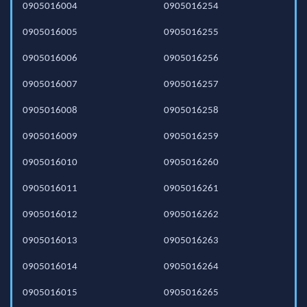
0905016004
0905016254
0905016005
0905016255
0905016006
0905016256
0905016007
0905016257
0905016008
0905016258
0905016009
0905016259
0905016010
0905016260
0905016011
0905016261
0905016012
0905016262
0905016013
0905016263
0905016014
0905016264
0905016015
0905016265