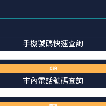
手機號碼快速查詢
查詢
市內電話號碼查詢