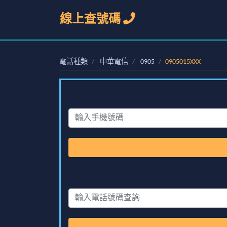
線上查號碼
電話種類
中華電信
0905
0905015XXX