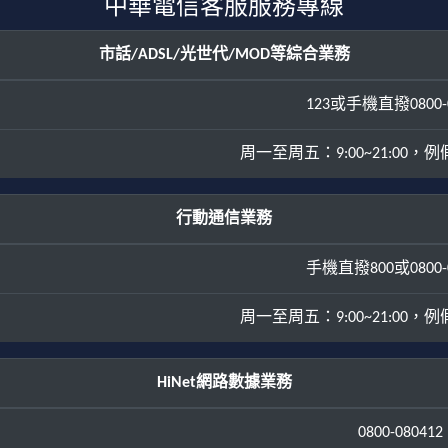
中華電信客服服務專線
市話/ADSL/光世代/MOD等綜合業務
123或手機直撥0800-0
周一至周五：9:00~21:00，例假日
行動通信業務
手機直撥800或0800-0
周一至周五：9:00~21:00，例假日
HiNet網路數據業務
0800-080412