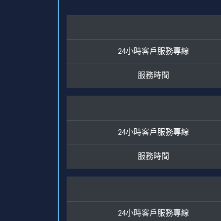
24小時客戶服務專線
服務時間
24小時客戶服務專線
服務時間
24小時客戶服務專線