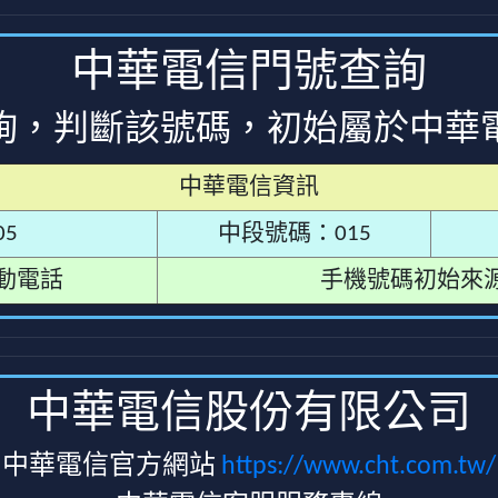
中華電信門號查詢
詢，判斷該號碼，初始屬於中華
中華電信資訊
5
中段號碼：015
動電話
手機號碼初始來
中華電信股份有限公司
中華電信官方網站
https://www.cht.com.tw/