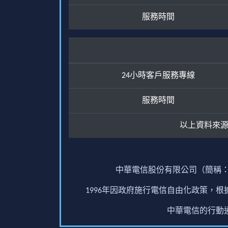
服務時間
24小時客戶服務專線
服務時間
以上資料來
中華電信股份有限公司（簡稱：
1996年因政府施行電信自由化政策，
中華電信的行動通訊業務