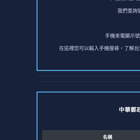
我們查詢
手機來電顯示號
在這裡您可以輸入手機搜尋，了解台灣
中華郵
名稱