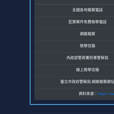
全國各地報案電話
犯罪案件免費檢舉電話
網路報案
檢舉信箱
內政部警政署刑事警察局
線上檢舉信箱
臺北市政府警察局 網路報案網
資料來源：
https://w