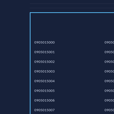
0905015000
0905
0905015001
0905
0905015002
0905
0905015003
0905
0905015004
0905
0905015005
0905
0905015006
0905
0905015007
0905