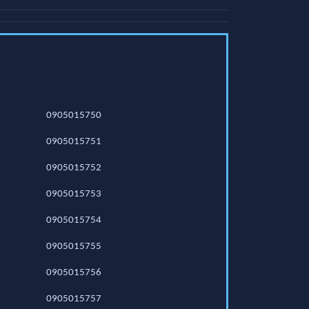
0905015750
0905015751
0905015752
0905015753
0905015754
0905015755
0905015756
0905015757