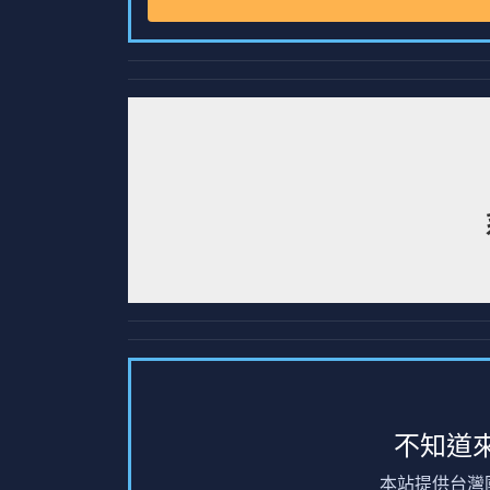
不知道
本站提供台灣