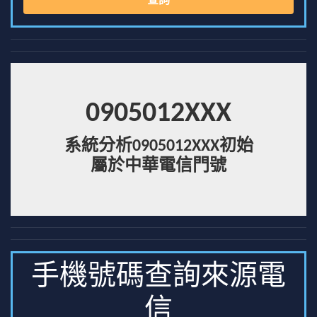
查詢
0905012XXX
系統分析0905012XXX初始
屬於中華電信門號
手機號碼查詢來源電
信