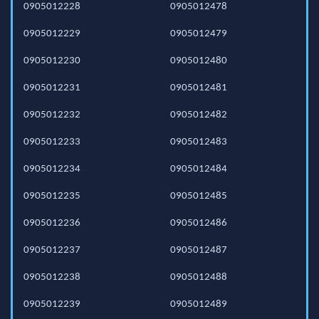
0905012228
0905012478
0905012229
0905012479
0905012230
0905012480
0905012231
0905012481
0905012232
0905012482
0905012233
0905012483
0905012234
0905012484
0905012235
0905012485
0905012236
0905012486
0905012237
0905012487
0905012238
0905012488
0905012239
0905012489