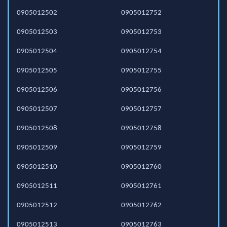
0905012502
0905012752
0905012503
0905012753
0905012504
0905012754
0905012505
0905012755
0905012506
0905012756
0905012507
0905012757
0905012508
0905012758
0905012509
0905012759
0905012510
0905012760
0905012511
0905012761
0905012512
0905012762
0905012513
0905012763