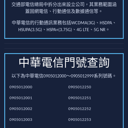
交通部電信總局中拆分出來設立公司，其業務範圍涵
蓋固網電信、行動通信及數據通信等。
中華電信的行動通訊業務包括WCDMA(3G)、HSDPA、
HSUPA(3.5G)、HSPA+(3.75G)、4G LTE、5G NR。
中華電信門號查詢
以下為中華電信0905012000～0905012999系列號碼。
0905012000
0905012250
0905012001
0905012251
0905012002
0905012252
0905012003
0905012253