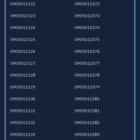
0905012122
0905012372
0905012123
0905012373
0905012124
0905012374
0905012125
0905012375
0905012126
0905012376
0905012127
0905012377
0905012128
0905012378
0905012129
0905012379
0905012130
0905012380
0905012131
0905012381
0905012132
0905012382
0905012133
0905012383