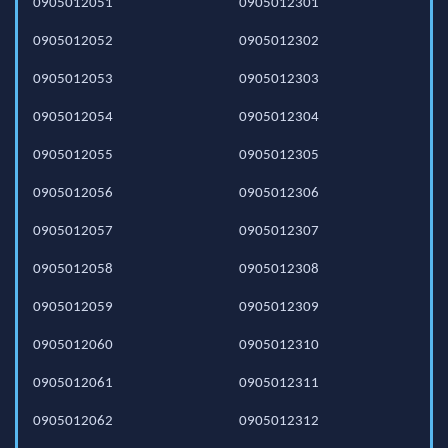
0905012051
0905012301
0905012052
0905012302
0905012053
0905012303
0905012054
0905012304
0905012055
0905012305
0905012056
0905012306
0905012057
0905012307
0905012058
0905012308
0905012059
0905012309
0905012060
0905012310
0905012061
0905012311
0905012062
0905012312