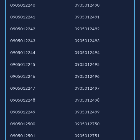
0905012240
0905012490
0905012241
0905012491
0905012242
0905012492
0905012243
0905012493
0905012244
0905012494
0905012245
0905012495
0905012246
0905012496
0905012247
0905012497
0905012248
0905012498
0905012249
0905012499
0905012500
0905012750
0905012501
0905012751