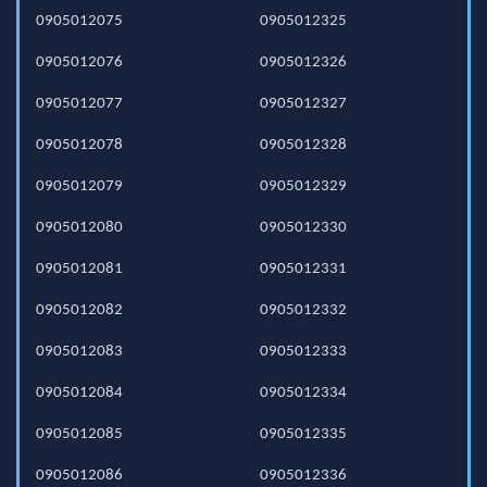
0905012075
0905012325
0905012076
0905012326
0905012077
0905012327
0905012078
0905012328
0905012079
0905012329
0905012080
0905012330
0905012081
0905012331
0905012082
0905012332
0905012083
0905012333
0905012084
0905012334
0905012085
0905012335
0905012086
0905012336