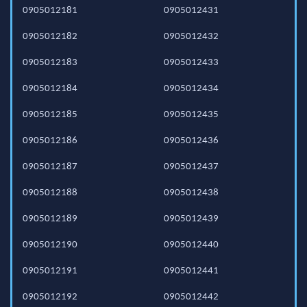
0905012181
0905012431
0905012182
0905012432
0905012183
0905012433
0905012184
0905012434
0905012185
0905012435
0905012186
0905012436
0905012187
0905012437
0905012188
0905012438
0905012189
0905012439
0905012190
0905012440
0905012191
0905012441
0905012192
0905012442