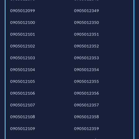
0905012099
0905012349
0905012100
0905012350
0905012101
0905012351
0905012102
0905012352
0905012103
0905012353
0905012104
0905012354
0905012105
0905012355
0905012106
0905012356
0905012107
0905012357
0905012108
0905012358
0905012109
0905012359