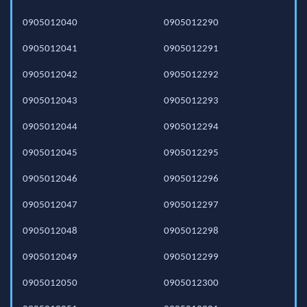
0905012040
0905012290
0905012041
0905012291
0905012042
0905012292
0905012043
0905012293
0905012044
0905012294
0905012045
0905012295
0905012046
0905012296
0905012047
0905012297
0905012048
0905012298
0905012049
0905012299
0905012050
0905012300