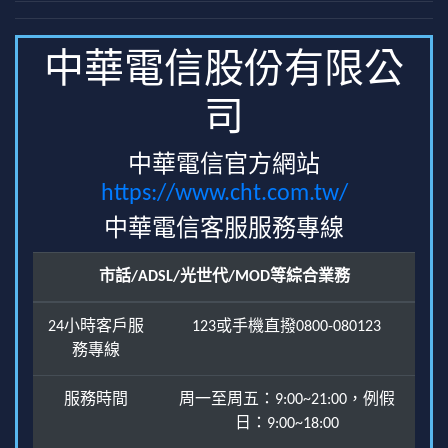
中華電信股份有限公
司
中華電信官方網站
https://www.cht.com.tw/
中華電信客服服務專線
市話/ADSL/光世代/MOD等綜合業務
24小時客戶服
123或手機直撥0800-080123
務專線
服務時間
周一至周五：9:00~21:00，例假
日：9:00~18:00