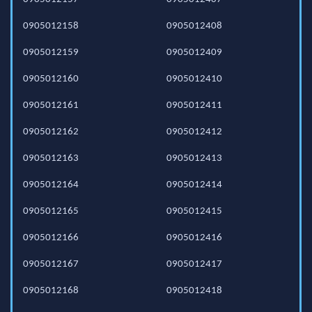
0905012158
0905012408
0905012159
0905012409
0905012160
0905012410
0905012161
0905012411
0905012162
0905012412
0905012163
0905012413
0905012164
0905012414
0905012165
0905012415
0905012166
0905012416
0905012167
0905012417
0905012168
0905012418