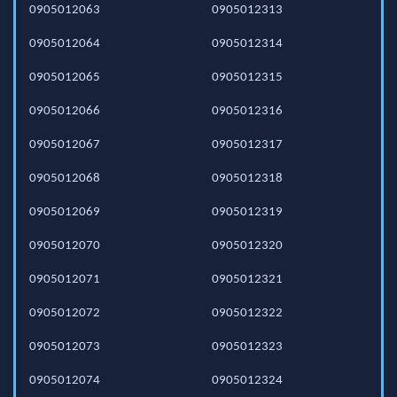
0905012063
0905012313
0905012064
0905012314
0905012065
0905012315
0905012066
0905012316
0905012067
0905012317
0905012068
0905012318
0905012069
0905012319
0905012070
0905012320
0905012071
0905012321
0905012072
0905012322
0905012073
0905012323
0905012074
0905012324