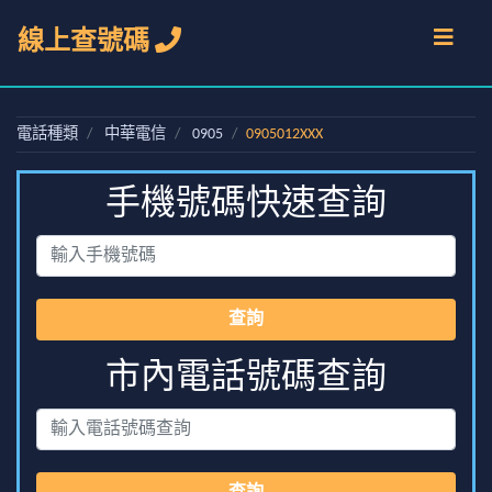
線上查號碼
電話種類
中華電信
0905
0905012XXX
手機號碼快速查詢
查詢
市內電話號碼查詢