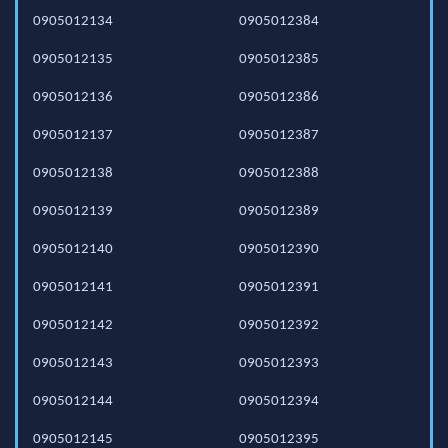
0905012134
0905012384
0905012135
0905012385
0905012136
0905012386
0905012137
0905012387
0905012138
0905012388
0905012139
0905012389
0905012140
0905012390
0905012141
0905012391
0905012142
0905012392
0905012143
0905012393
0905012144
0905012394
0905012145
0905012395