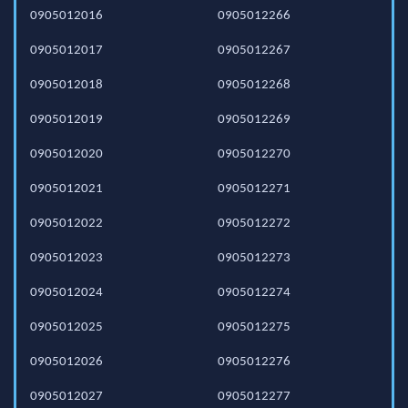
0905012016
0905012266
0905012017
0905012267
0905012018
0905012268
0905012019
0905012269
0905012020
0905012270
0905012021
0905012271
0905012022
0905012272
0905012023
0905012273
0905012024
0905012274
0905012025
0905012275
0905012026
0905012276
0905012027
0905012277