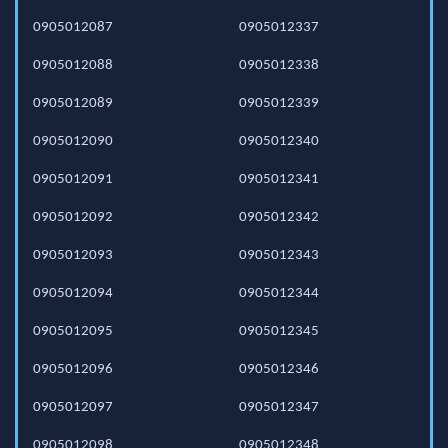
0905012087
0905012337
0905012088
0905012338
0905012089
0905012339
0905012090
0905012340
0905012091
0905012341
0905012092
0905012342
0905012093
0905012343
0905012094
0905012344
0905012095
0905012345
0905012096
0905012346
0905012097
0905012347
0905012098
0905012348