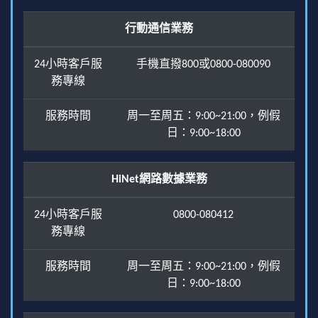
行動通信業務
24小時客戶服
手機直撥800或0800-080090
務專線
服務時間
周一至周五：9:00~21:00，例假
日：9:00~18:00
HiNet網路數據業務
24小時客戶服
0800-080412
務專線
服務時間
周一至周五：9:00~21:00，例假
日：9:00~18:00