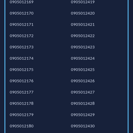
0905012169
0905012419
0905012170
0905012420
0905012171
0905012421
0905012172
0905012422
0905012173
0905012423
0905012174
0905012424
0905012175
0905012425
0905012176
0905012426
0905012177
0905012427
0905012178
0905012428
0905012179
0905012429
0905012180
0905012430