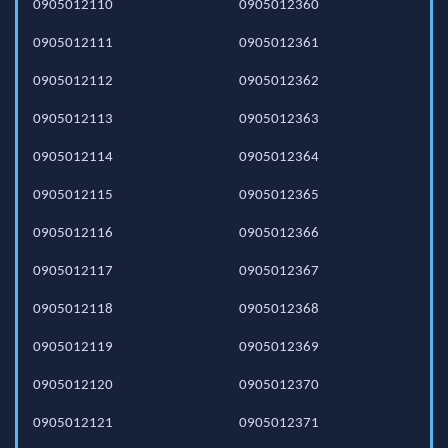
0905012110
0905012360
0905012111
0905012361
0905012112
0905012362
0905012113
0905012363
0905012114
0905012364
0905012115
0905012365
0905012116
0905012366
0905012117
0905012367
0905012118
0905012368
0905012119
0905012369
0905012120
0905012370
0905012121
0905012371