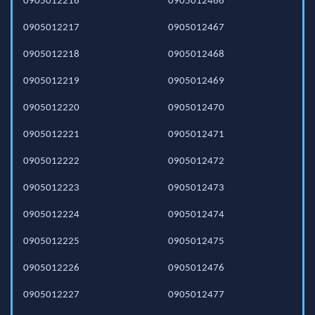
0905012216
0905012466
0905012217
0905012467
0905012218
0905012468
0905012219
0905012469
0905012220
0905012470
0905012221
0905012471
0905012222
0905012472
0905012223
0905012473
0905012224
0905012474
0905012225
0905012475
0905012226
0905012476
0905012227
0905012477