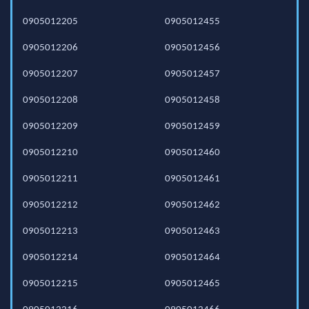
0905012205
0905012455
0905012206
0905012456
0905012207
0905012457
0905012208
0905012458
0905012209
0905012459
0905012210
0905012460
0905012211
0905012461
0905012212
0905012462
0905012213
0905012463
0905012214
0905012464
0905012215
0905012465