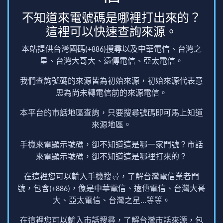
不知道來電號碼是哪裡打出來的？
這裡可以快速查詢來源。
本站提供台灣國碼(+886)搜尋以及中華電信、台灣之
星、台灣大哥大、遠傳電信、亞太電信。
我們查詢號碼的來源皆為初始來源，初始來源代表意
思為尚未轉電信前的來源電信。
本平台的市話地區查詢，只要搜尋號碼即可馬上知道
來源地區。
手機來電顯示號碼，卻不知道這是哪一家門號？市話
來電顯示號碼，卻不知道這是哪裡打來的？
在這裡您可以輸入手機搜尋，了解台灣電信業者門
號，包含(+886)，像是中華電信、遠傳電信、台灣大哥
大、亞太電信、台灣之星...等等。
在這裡您可以輸入市話搜尋，了解台灣市話來源，包