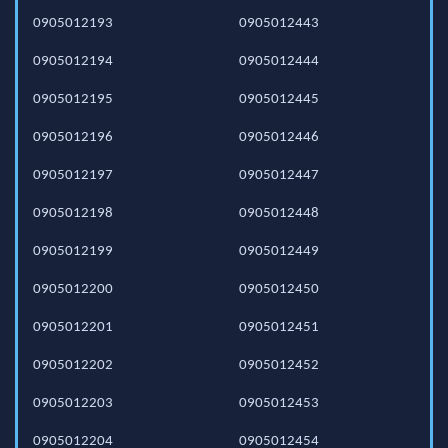
0905012193
0905012443
0905012194
0905012444
0905012195
0905012445
0905012196
0905012446
0905012197
0905012447
0905012198
0905012448
0905012199
0905012449
0905012200
0905012450
0905012201
0905012451
0905012202
0905012452
0905012203
0905012453
0905012204
0905012454