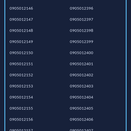
0905012146
0905012396
0905012147
0905012397
0905012148
0905012398
0905012149
0905012399
0905012150
0905012400
0905012151
0905012401
0905012152
0905012402
0905012153
0905012403
0905012154
0905012404
0905012155
0905012405
0905012156
0905012406
0905012157
0905012407