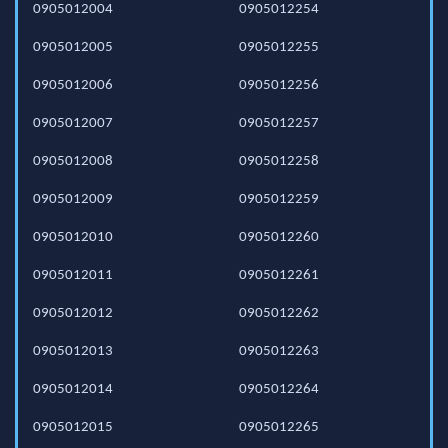
0905012004
0905012254
0905012005
0905012255
0905012006
0905012256
0905012007
0905012257
0905012008
0905012258
0905012009
0905012259
0905012010
0905012260
0905012011
0905012261
0905012012
0905012262
0905012013
0905012263
0905012014
0905012264
0905012015
0905012265