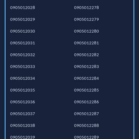
0905012028
0905012278
0905012029
0905012279
0905012030
0905012280
0905012031
0905012281
0905012032
0905012282
0905012033
0905012283
0905012034
0905012284
0905012035
0905012285
0905012036
0905012286
0905012037
0905012287
0905012038
0905012288
0905012039
0905012289